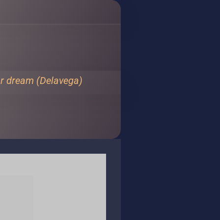
r dream (Delavega)