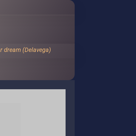
r dream (Delavega)