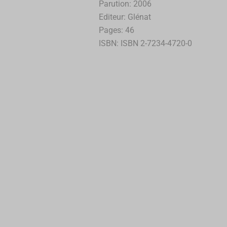
Parution: 2006
Editeur: Glénat
Pages: 46
ISBN: ISBN 2-7234-4720-0